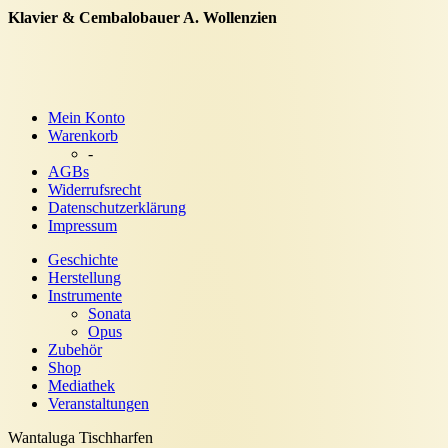
Klavier & Cembalobauer A. Wollenzien
Mein Konto
Warenkorb
-
AGBs
Widerrufsrecht
Datenschutzerklärung
Impressum
Geschichte
Herstellung
Instrumente
Sonata
Opus
Zubehör
Shop
Mediathek
Veranstaltungen
Wantaluga Tischharfen