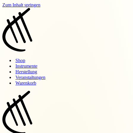
Zum Inhalt springen
Shop
Instrumente
Herstellung
Veranstaltungen
Warenkorb