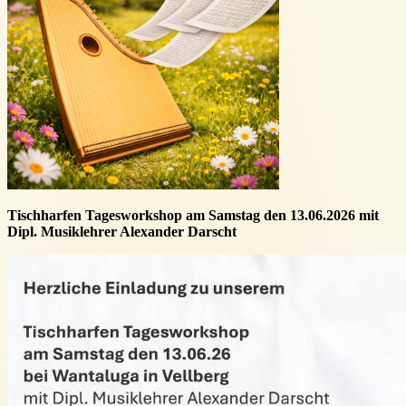
Tischharfen Tagesworkshop am Samstag den 13.06.2026 mit
Dipl. Musiklehrer Alexander Darscht