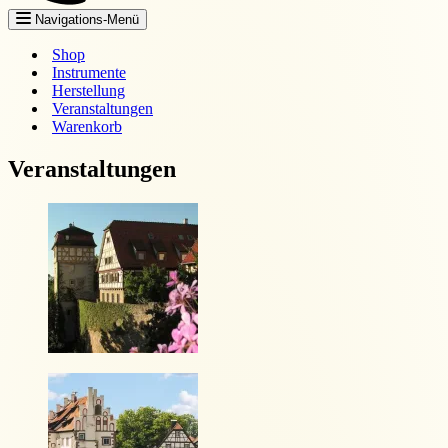
Navigations-Menü
Shop
Instrumente
Herstellung
Veranstaltungen
Warenkorb
Veranstaltungen