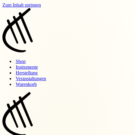
Zum Inhalt springen
Shop
Instrumente
Herstellung
Veranstaltungen
Warenkorb