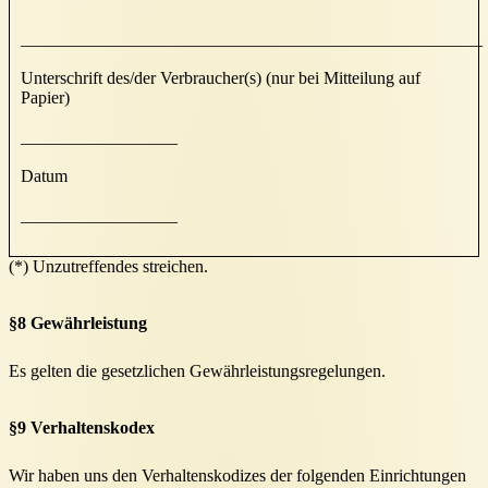
_____________________________________________________
Unterschrift des/der Verbraucher(s) (nur bei Mitteilung auf
Papier)
__________________
Datum
__________________
(*) Unzutreffendes streichen.
§8 Gewährleistung
Es gelten die gesetzlichen Gewährleistungsregelungen.
§9 Verhaltenskodex
Wir haben uns den Verhaltenskodizes der folgenden Einrichtungen