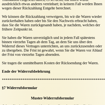
ausdrücklich etwas anderes vereinbart; in keinem Fall werden Ihnen
wegen dieser Rückzahlung Entgelte berechnet.
Wir können die Rückzahlung verweigern, bis wir die Waren wieder
zurückerhalten haben oder bis Sie den Nachweis erbracht haben,
dass Sie die Waren zurückgesandt haben, je nachdem, welches der
frühere Zeitpunkt ist.
Sie haben die Waren unverzüglich und in jedem Fall spätestens
binnen vierzehn Tagen ab dem Tag, an dem Sie uns über den
Widerruf dieses Vertrages unterrichten, an uns zurückzusenden oder
zu übergeben. Die Frist ist gewahrt, wenn Sie die Waren vor Ablauf
der Frist von vierzehn Tagen absenden.
Sie tragen die unmittelbaren Kosten der Rücksendung der Waren.
Ende der Widerrufsbelehrung
*******************************************************
§7 Widerrufsformular
Muster-Widerrufsformular