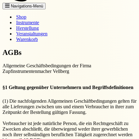
Navigations-Menü
Shop
Instrumente
Herstellung
Veranstaltungen
Warenkorb
AGBs
Allgemeine Geschäftsbedingungen der Firma
Zupfinstrumentenmacher Vellberg
§1 Geltung gegenüber Unternehmern und Begriffsdefinitionen
(1) Die nachfolgenden Allgemeinen Geschäftbedingungen gelten für
alle Lieferungen zwischen uns und einem Verbraucher in ihrer zum
Zeitpunkt der Bestellung gültigen Fassung.
Verbraucher ist jede natürliche Person, die ein Rechtsgeschäft zu
Zwecken abschließt, die überwiegend weder ihrer gewerblichen
noch ihrer selbständigen beruflichen Tätigkeit zugerechnet werden