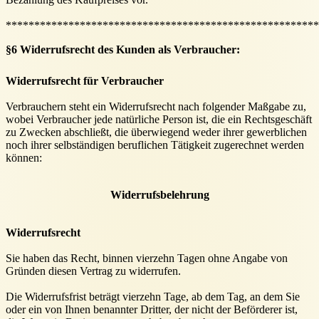
*******************************************************
§6 Widerrufsrecht des Kunden als Verbraucher:
Widerrufsrecht für Verbraucher
Verbrauchern steht ein Widerrufsrecht nach folgender Maßgabe zu,
wobei Verbraucher jede natürliche Person ist, die ein Rechtsgeschäft
zu Zwecken abschließt, die überwiegend weder ihrer gewerblichen
noch ihrer selbständigen beruflichen Tätigkeit zugerechnet werden
können:
Widerrufsbelehrung
Widerrufsrecht
Sie haben das Recht, binnen vierzehn Tagen ohne Angabe von
Gründen diesen Vertrag zu widerrufen.
Die Widerrufsfrist beträgt vierzehn Tage, ab dem Tag, an dem Sie
oder ein von Ihnen benannter Dritter, der nicht der Beförderer ist,