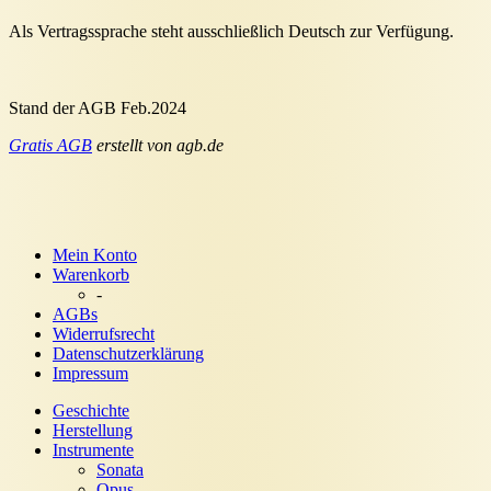
Als Vertragssprache steht ausschließlich Deutsch zur Verfügung.
Stand der AGB Feb.2024
Gratis AGB
erstellt von agb.de
Mein Konto
Warenkorb
-
AGBs
Widerrufsrecht
Datenschutzerklärung
Impressum
Geschichte
Herstellung
Instrumente
Sonata
Opus