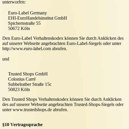
unterworfen:
Euro-Label Germany
EHI-EuroHandelsinstitut GmbH
Spichernstraße 55
50672 Köln
Den Euro-Label Verhaltenskodex können Sie durch Anklicken des
auf unserer Webseite angebrachten Euro-Label-Siegels oder unter
http://www.euro-label.com abrufen.
und
Trusted Shops GmbH
Colonius Carré
Subbelrather Straße 15c
50823 Köln
Den Trusted Shops Verhaltenskodex können Sie durch Anklicken
des auf unserer Webseite angebrachten Trusted-Shops-Siegels oder
unter www.trustedshops.de abrufen.
§10 Vertragssprache