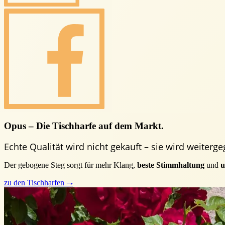
Opus – Die Tischharfe auf dem Markt.
Echte Qualität wird nicht gekauft – sie wird weiterg
Der gebogene Steg sorgt für mehr Klang,
beste Stimmhaltung
und
u
zu den Tischharfen ⇁