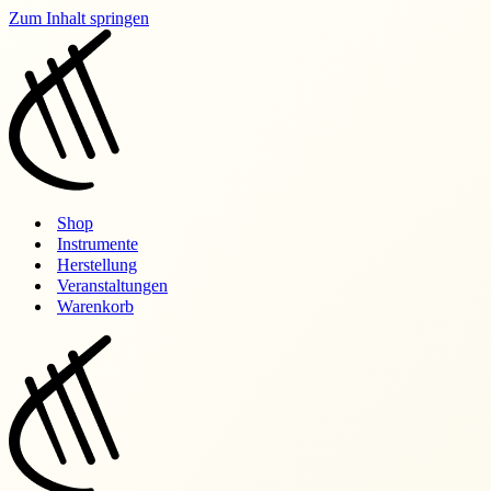
Zum Inhalt springen
Shop
Instrumente
Herstellung
Veranstaltungen
Warenkorb