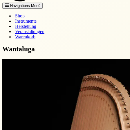
Navigations-Menü
Shop
Instrumente
Herstellung
Veranstaltungen
Warenkorb
Wantaluga