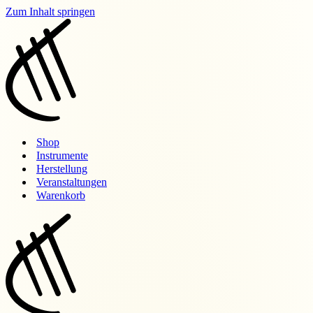
Zum Inhalt springen
Shop
Instrumente
Herstellung
Veranstaltungen
Warenkorb