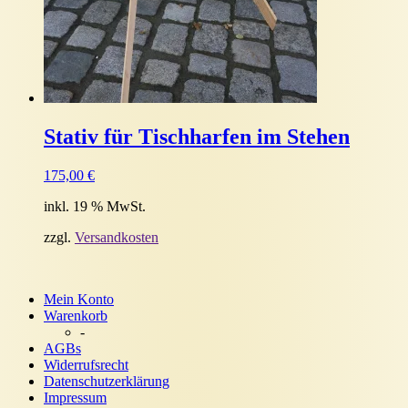
Stativ für Tischharfen im Stehen
175,00
€
inkl. 19 % MwSt.
zzgl.
Versandkosten
Mein Konto
Warenkorb
-
AGBs
Widerrufsrecht
Datenschutzerklärung
Impressum