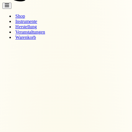
Navigations-
Menü
Shop
Instrumente
Herstellung
Veranstaltungen
Warenkorb