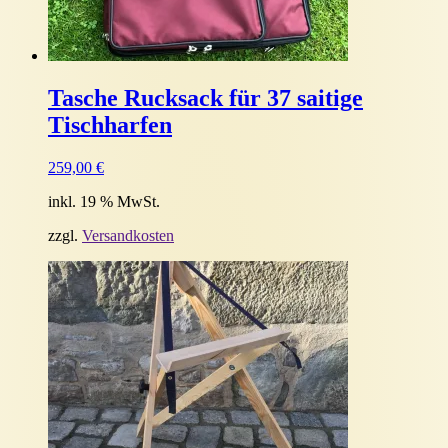
Tasche Rucksack für 37 saitige
Tischharfen
259,00
€
inkl. 19 % MwSt.
zzgl.
Versandkosten