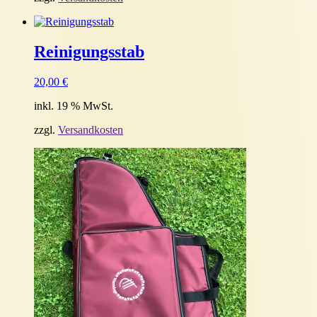
Reinigungsstab
20,00
€
inkl. 19 % MwSt.
zzgl.
Versandkosten